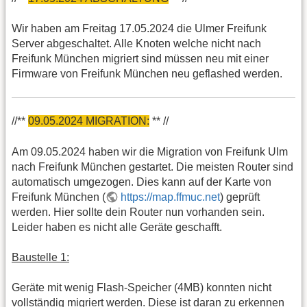
Wir haben am Freitag 17.05.2024 die Ulmer Freifunk
Server abgeschaltet. Alle Knoten welche nicht nach
Freifunk München migriert sind müssen neu mit einer
Firmware von Freifunk München neu geflashed werden.
//**
09.05.2024 MIGRATION:
** //
Am 09.05.2024 haben wir die Migration von Freifunk Ulm
nach Freifunk München gestartet. Die meisten Router sind
automatisch umgezogen. Dies kann auf der Karte von
Freifunk München (
https://map.ffmuc.net
) geprüft
werden. Hier sollte dein Router nun vorhanden sein.
Leider haben es nicht alle Geräte geschafft.
Baustelle 1:
Geräte mit wenig Flash-Speicher (4MB) konnten nicht
vollständig migriert werden. Diese ist daran zu erkennen