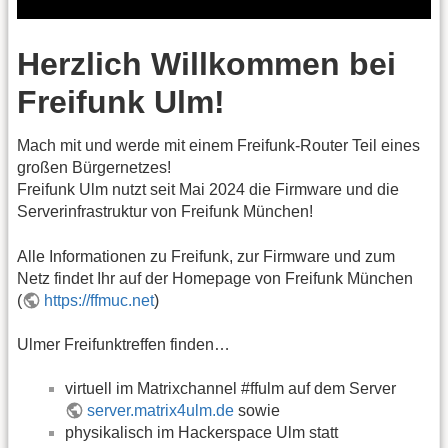
Herzlich Willkommen bei
Freifunk Ulm!
Mach mit und werde mit einem Freifunk-Router Teil eines
großen Bürgernetzes!
Freifunk Ulm nutzt seit Mai 2024 die Firmware und die
Serverinfrastruktur von Freifunk München!
Alle Informationen zu Freifunk, zur Firmware und zum
Netz findet Ihr auf der Homepage von Freifunk München
(
https://ffmuc.net
)
Ulmer Freifunktreffen finden…
virtuell im Matrixchannel #ffulm auf dem Server
server.matrix4ulm.de
sowie
physikalisch im Hackerspace Ulm statt