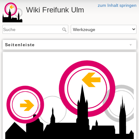
zum Inhalt springen
Wiki Freifunk Ulm
Seitenleiste