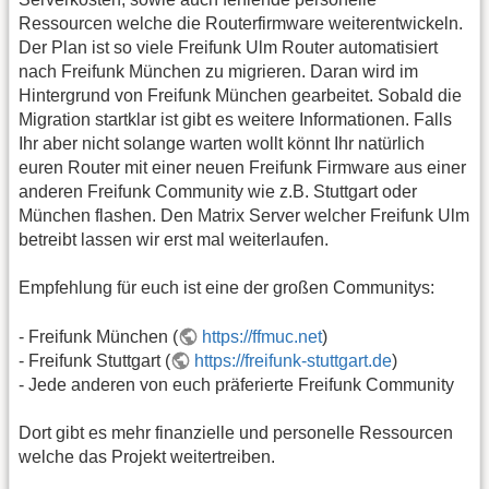
Ressourcen welche die Routerfirmware weiterentwickeln.
Der Plan ist so viele Freifunk Ulm Router automatisiert
nach Freifunk München zu migrieren. Daran wird im
Hintergrund von Freifunk München gearbeitet. Sobald die
Migration startklar ist gibt es weitere Informationen. Falls
Ihr aber nicht solange warten wollt könnt Ihr natürlich
euren Router mit einer neuen Freifunk Firmware aus einer
anderen Freifunk Community wie z.B. Stuttgart oder
München flashen. Den Matrix Server welcher Freifunk Ulm
betreibt lassen wir erst mal weiterlaufen.
Empfehlung für euch ist eine der großen Communitys:
- Freifunk München (
https://ffmuc.net
)
- Freifunk Stuttgart (
https://freifunk-stuttgart.de
)
- Jede anderen von euch präferierte Freifunk Community
Dort gibt es mehr finanzielle und personelle Ressourcen
welche das Projekt weitertreiben.